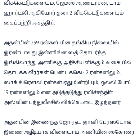
விக்கெட்டுக்ளையும், ஜேம்ஸ் ஆண்டர்சன், டாம்
ஹார்ட்லி ஆகியோர் தலா 2 விக்கெட்டுகளையும்
கைப்பற்றி அசத்தினர்.
அதன்பின் 259 ரன்கள் பின் தங்கிய நிலையில்
இரண்டாவது இன்னிங்ஸைத் தொடர்ந்த
இங்கிலாந்து அணிக்கு அதிர்ச்சியளிக்கும் வகையில்
தொடக்க வீரர்கள் பென் டக்கெட் 2 ரன்களிலும்,
ஸாக் கிரௌலி ரன்கள் ஏதுமின்றியும், ஒல்லி போப்
19 ரன்களிலும் என அடுத்தடுத்து ரவிச்சந்திரன்
அஸ்வின் பந்துவீச்சில் விக்கெட்டை இழந்தனர்.
அதன்பின் இணைந்த ஜோ ரூட் - ஜானி பேர்ஸ்டோவ்
இணை அதிரடியாக விளையாடி அணியின் ஸ்கோரை