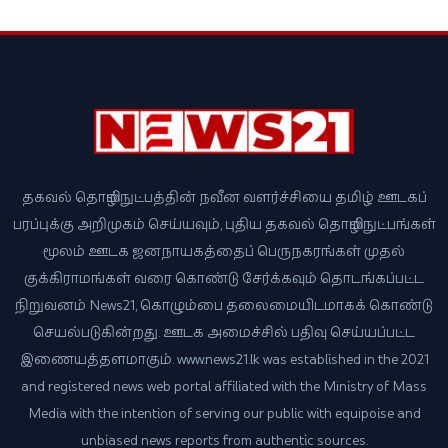
தகவல் தொழில்நுட்பத்தின் நவீன வளர்ச்சியை தமிழ் ஊடகப்
பரப்புக்கு அறிமுகம் செய்யவும், புதிய தகவல் தொழில்நுட்பங்கள்
மூலம் ஊடக ஜனநாயகத்தைப் பெருநகரங்கள் முதல்
குக்கிராமங்கள் வரை கொண்டு சேர்க்கவும் தொடங்கப்பட்ட
நிறுவனம் News21, கொழும்பை தலைமையிடமாகக் கொண்டு
செயல்படுகின்றது. ஊடக அமைச்சில் பதிவு செய்யப்பட்ட
இணையத்தளமாகும். www.news21.lk was established in the 2021
and registered news web portal affiliated with the Ministry of Mass
Media with the intention of serving our public with equipoise and
unbiased news reports from authentic sources.