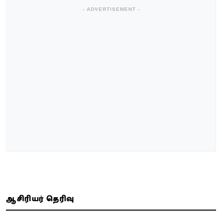
- ADVERTISEMENT -
ஆசிரியர் தெரிவு