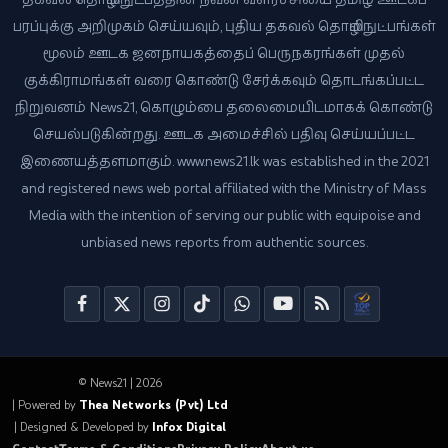
பரப்புக்கு அறிமுகம் செய்யவும், புதிய தகவல் தொழில்நுட்பங்கள்
மூலம் ஊடக ஜனநாயகத்தைப் பெருநகரங்கள் முதல்
குக்கிராமங்கள் வரை கொண்டு சேர்க்கவும் தொடங்கப்பட்ட
நிறுவனம் News21, கொழும்பை தலைமையிடமாகக் கொண்டு
செயல்படுகின்றது. ஊடக அமைச்சில் பதிவு செய்யப்பட்ட
இணையத்தளமாகும். www.news21.lk was established in the 2021
and registered news web portal affiliated with the Ministry of Mass
Media with the intention of serving our public with equipoise and
unbiased news reports from authentic sources.
© News21 | 2026
| Powered by
Thea Networks (Pvt) Ltd
| Designed & Developed by
Infox Digital