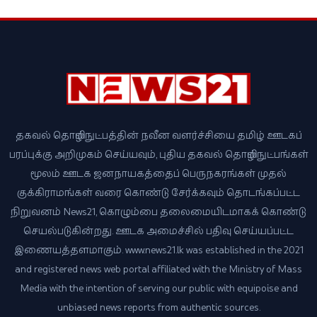
தகவல் தொழில்நுட்பத்தின் நவீன வளர்ச்சியை தமிழ் ஊடகப்
பரப்புக்கு அறிமுகம் செய்யவும், புதிய தகவல் தொழில்நுட்பங்கள்
மூலம் ஊடக ஜனநாயகத்தைப் பெருநகரங்கள் முதல்
குக்கிராமங்கள் வரை கொண்டு சேர்க்கவும் தொடங்கப்பட்ட
நிறுவனம் News21, கொழும்பை தலைமையிடமாகக் கொண்டு
செயல்படுகின்றது. ஊடக அமைச்சில் பதிவு செய்யப்பட்ட
இணையத்தளமாகும். www.news21.lk was established in the 2021
and registered news web portal affiliated with the Ministry of Mass
Media with the intention of serving our public with equipoise and
unbiased news reports from authentic sources.