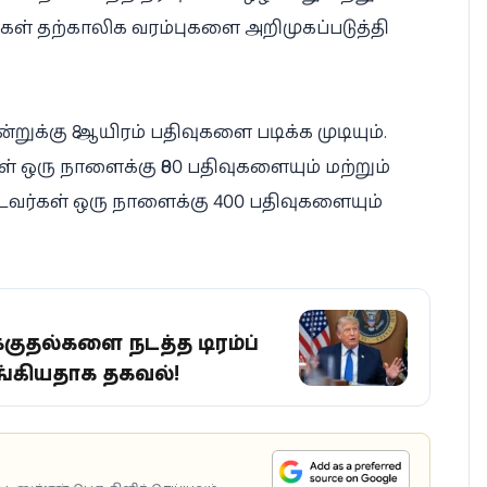
கள் தற்காலிக வரம்புகளை அறிமுகப்படுத்தி
றுக்கு 8 ஆயிரம் பதிவுகளை படிக்க முடியும்.
ஒரு நாளைக்கு 800 பதிவுகளையும் மற்றும்
வர்கள் ஒரு நாளைக்கு 400 பதிவுகளையும்
்குதல்களை நடத்த டிரம்ப்
ழங்கியதாக தகவல்!