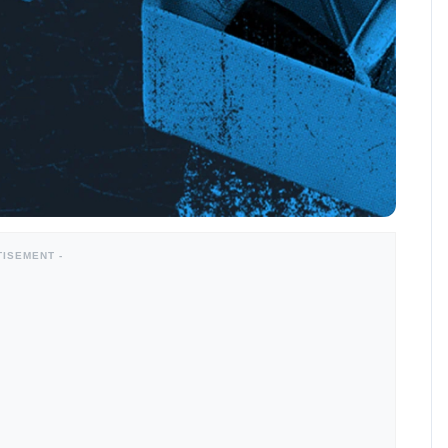
TISEMENT -