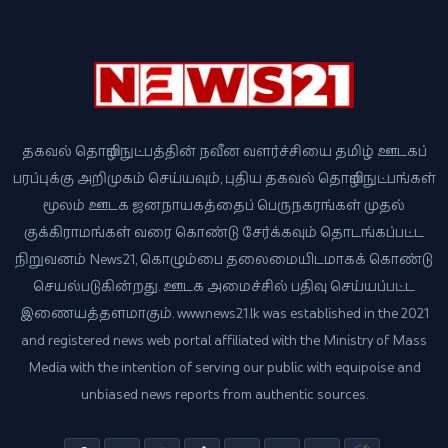
தகவல் தொழில்நுட்பத்தின் நவீன வளர்ச்சியை தமிழ் ஊடகப்
பரப்புக்கு அறிமுகம் செய்யவும், புதிய தகவல் தொழில்நுட்பங்கள்
மூலம் ஊடக ஜனநாயகத்தைப் பெருநகரங்கள் முதல்
குக்கிராமங்கள் வரை கொண்டு சேர்க்கவும் தொடங்கப்பட்ட
நிறுவனம் News21, கொழும்பை தலைமையிடமாகக் கொண்டு
செயல்படுகின்றது. ஊடக அமைச்சில் பதிவு செய்யப்பட்ட
இணையத்தளமாகும். www.news21.lk was established in the 2021
and registered news web portal affiliated with the Ministry of Mass
Media with the intention of serving our public with equipoise and
unbiased news reports from authentic sources.