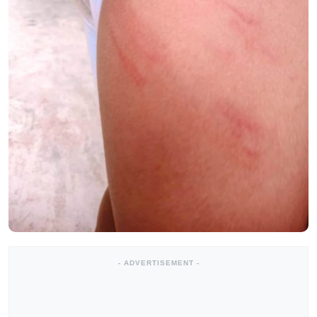
- ADVERTISEMENT -