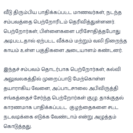
வீடு திரும்பிய பாதிக்கப்பட்ட மாணவர்கள், நடந்த
சம்பவத்தை பெற்றோரிடம் தெரிவித்துள்ளனர்.
பெற்றோர்கள், பிள்ளைகளை பரிசோதித்தபோது
அடிபட்டதால் ஏற்பட்ட வீக்கம் மற்றும் வலி நிறைந்த
காயம் உள்ள பகுதிகளை அடையாளம் கண்டனர்.
இந்தச் சம்பவம் தொடர்பாக பெற்றோர்கள், கல்வி
அலுவலகத்தில் முறைப்பாடு மேற்கொள்ள
தயாராகிய வேளை, ​​அப்பாடசாலை அபிவிருத்தி
சங்கத்தைச் சேர்ந்த பெற்றோர்கள் குழு, தாக்குதல்
காரணமாக பாதிக்கப்பட்ட குழந்தைகளை சட்ட
நடவடிக்கை எடுக்க வேண்டாம் என்று அழுத்தம்
கொடுத்தது.