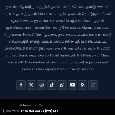
தகவல் தொழில்நுட்பத்தின் நவீன வளர்ச்சியை தமிழ் ஊடகப்
பரப்புக்கு அறிமுகம் செய்யவும், புதிய தகவல் தொழில்நுட்பங்கள்
மூலம் ஊடக ஜனநாயகத்தைப் பெருநகரங்கள் முதல்
குக்கிராமங்கள் வரை கொண்டு சேர்க்கவும் தொடங்கப்பட்ட
நிறுவனம் News21, கொழும்பை தலைமையிடமாகக் கொண்டு
செயல்படுகின்றது. ஊடக அமைச்சில் பதிவு செய்யப்பட்ட
இணையத்தளமாகும். www.news21.lk was established in the 2021
and registered news web portal affiliated with the Ministry of Mass
Media with the intention of serving our public with equipoise and
unbiased news reports from authentic sources.
© News21 | 2026
| Powered by
Thea Networks (Pvt) Ltd