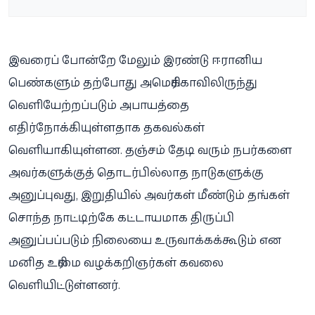
இவரைப் போன்றே மேலும் இரண்டு ஈரானிய
பெண்களும் தற்போது அமெரிக்காவிலிருந்து
வெளியேற்றப்படும் அபாயத்தை
எதிர்நோக்கியுள்ளதாக தகவல்கள்
வெளியாகியுள்ளன. தஞ்சம் தேடி வரும் நபர்களை
அவர்களுக்குத் தொடர்பில்லாத நாடுகளுக்கு
அனுப்புவது, இறுதியில் அவர்கள் மீண்டும் தங்கள்
சொந்த நாட்டிற்கே கட்டாயமாக திருப்பி
அனுப்பப்படும் நிலையை உருவாக்கக்கூடும் என
மனித உரிமை வழக்கறிஞர்கள் கவலை
வெளியிட்டுள்ளனர்.