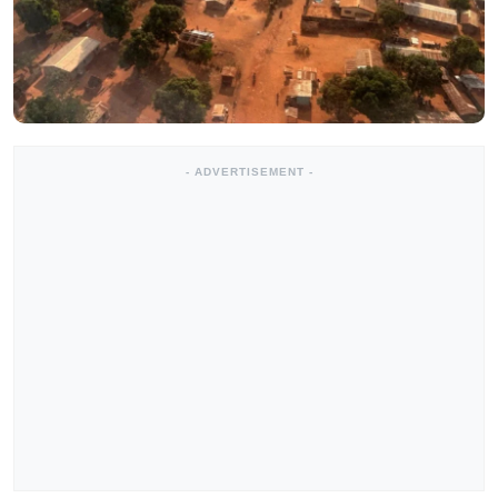
- ADVERTISEMENT -