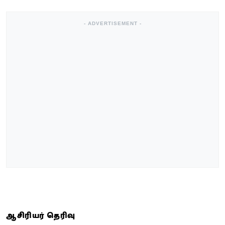
- ADVERTISEMENT -
ஆசிரியர் தெரிவு