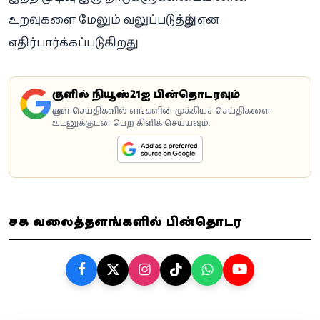
உறவுகளை மேலும் வலுப்படுத்தும் என
எதிர்பார்க்கப்படுகிறது.
கூகுளில் நியூஸ்21ஐ பின்தொடரவும்
கூகுள் செய்திகளில் எங்களின் முக்கியச் செய்திகளை
உடனுக்குடன் பெற கிளிக் செய்யவும்.
சமூக வலைத்தளங்களில் பின்தொடர