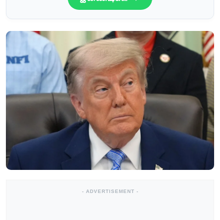
- ADVERTISEMENT -