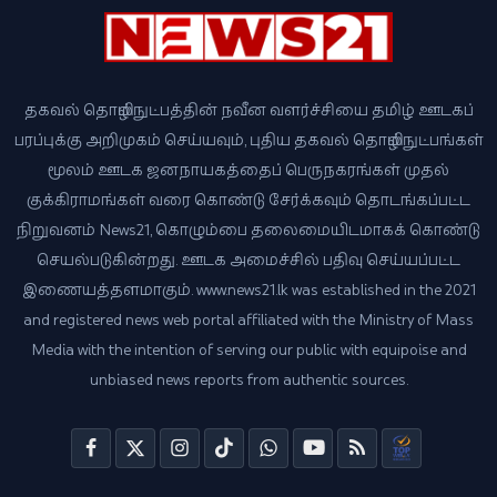
தகவல் தொழில்நுட்பத்தின் நவீன வளர்ச்சியை தமிழ் ஊடகப்
பரப்புக்கு அறிமுகம் செய்யவும், புதிய தகவல் தொழில்நுட்பங்கள்
மூலம் ஊடக ஜனநாயகத்தைப் பெருநகரங்கள் முதல்
குக்கிராமங்கள் வரை கொண்டு சேர்க்கவும் தொடங்கப்பட்ட
நிறுவனம் News21, கொழும்பை தலைமையிடமாகக் கொண்டு
செயல்படுகின்றது. ஊடக அமைச்சில் பதிவு செய்யப்பட்ட
இணையத்தளமாகும். www.news21.lk was established in the 2021
and registered news web portal affiliated with the Ministry of Mass
Media with the intention of serving our public with equipoise and
unbiased news reports from authentic sources.