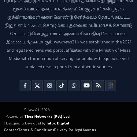
பரப்புக்கு அறிமுகம் செய்யவும், புதிய தகவல் தொழில்நுட்பங்கள்
மூலம் ஊடக ஜனநாயகத்தைப் பெருநகரங்கள் முதல்
குக்கிராமங்கள் வரை கொண்டு சேர்க்கவும் தொடங்கப்பட்ட
நிறுவனம் News21, கொழும்பை தலைமையிடமாகக் கொண்டு
செயல்படுகின்றது. ஊடக அமைச்சில் பதிவு செய்யப்பட்ட
இணையத்தளமாகும். www.news21.lk was established in the 2021
and registered news web portal affiliated with the Ministry of Mass
Media with the intention of serving our public with equipoise and
unbiased news reports from authentic sources.
© News21 | 2026
| Powered by
Thea Networks (Pvt) Ltd
| Designed & Developed by
Infox Digital
Contact
Terms & Conditions
Privacy Policy
About us