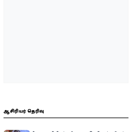
ஆசிரியர் தெரிவு