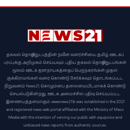
தகவல் தொழில்நுட்பத்தின் நவீன வளர்ச்சியை தமிழ் ஊடகப்
பரப்புக்கு அறிமுகம் செய்யவும், புதிய தகவல் தொழில்நுட்பங்கள்
மூலம் ஊடக ஜனநாயகத்தைப் பெருநகரங்கள் முதல்
குக்கிராமங்கள் வரை கொண்டு சேர்க்கவும் தொடங்கப்பட்ட
நிறுவனம் News21, கொழும்பை தலைமையிடமாகக் கொண்டு
செயல்படுகின்றது. ஊடக அமைச்சில் பதிவு செய்யப்பட்ட
இணையத்தளமாகும். www.news21.lk was established in the 2021
and registered news web portal affiliated with the Ministry of Mass
Media with the intention of serving our public with equipoise and
unbiased news reports from authentic sources.