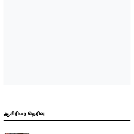
ஆசிரியர் தெரிவு