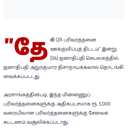
"தே
சிய QR பரிவர்த்தனை
ஊக்குவிப்புத் திட்டம்" இன்று
(06) ஜனாதிபதி செயலகத்தில்
ஜனாதிபதி அநுரகுமார திசாநாயக்கவால் தொடங்கி
வைக்கப்பட்டது.
அரசாங்கத்தின்படி, இந்த மின்னணுப்
பரிவர்த்தனைகளுக்கு அதிகபட்சமாக ரூ. 5,000
வரையிலான பரிவர்த்தனைகளுக்கு சேவைக்
கட்டணம் வசூலிக்கப்படாது.