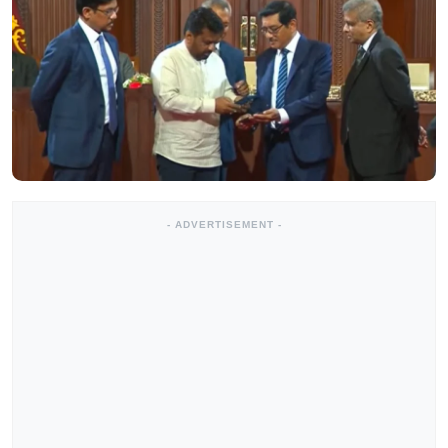
- ADVERTISEMENT -