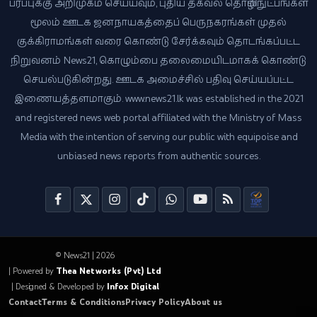
பரப்புக்கு அறிமுகம் செய்யவும், புதிய தகவல் தொழில்நுட்பங்கள்
மூலம் ஊடக ஜனநாயகத்தைப் பெருநகரங்கள் முதல்
குக்கிராமங்கள் வரை கொண்டு சேர்க்கவும் தொடங்கப்பட்ட
நிறுவனம் News21, கொழும்பை தலைமையிடமாகக் கொண்டு
செயல்படுகின்றது. ஊடக அமைச்சில் பதிவு செய்யப்பட்ட
இணையத்தளமாகும். www.news21.lk was established in the 2021
and registered news web portal affiliated with the Ministry of Mass
Media with the intention of serving our public with equipoise and
unbiased news reports from authentic sources.
© News21 | 2026
| Powered by
Thea Networks (Pvt) Ltd
| Designed & Developed by
Infox Digital
Contact
Terms & Conditions
Privacy Policy
About us