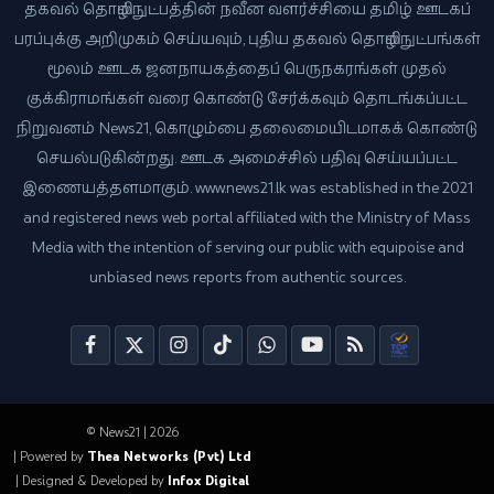
தகவல் தொழில்நுட்பத்தின் நவீன வளர்ச்சியை தமிழ் ஊடகப்
பரப்புக்கு அறிமுகம் செய்யவும், புதிய தகவல் தொழில்நுட்பங்கள்
மூலம் ஊடக ஜனநாயகத்தைப் பெருநகரங்கள் முதல்
குக்கிராமங்கள் வரை கொண்டு சேர்க்கவும் தொடங்கப்பட்ட
நிறுவனம் News21, கொழும்பை தலைமையிடமாகக் கொண்டு
செயல்படுகின்றது. ஊடக அமைச்சில் பதிவு செய்யப்பட்ட
இணையத்தளமாகும். www.news21.lk was established in the 2021
and registered news web portal affiliated with the Ministry of Mass
Media with the intention of serving our public with equipoise and
unbiased news reports from authentic sources.
© News21 | 2026
| Powered by
Thea Networks (Pvt) Ltd
| Designed & Developed by
Infox Digital