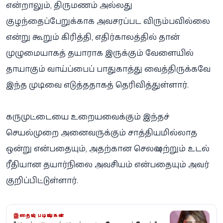
என்றாலும், திருமணம் அல்லது
குழந்தைப்பேறுக்காக அவசரப்பட விரும்பவில்லை
என்று கூறும் கிரித்தி, எதிர்காலத்தில் தான்
முழுமையாகத் தயாராக இருக்கும் வேளையில்
தாயாகும் வாய்ப்பைப் பாதுகாத்து வைத்திருக்கவே
இந்த முடிவை எடுத்ததாகத் தெரிவித்துள்ளார்.
கருமுட்டையை உறையவைக்கும் இந்தச்
செயல்முறை அனைவருக்கும் சாத்தியமில்லாத
ஒன்று என்பதையும், அதற்கான செலவு மற்றும் உடல்
ரீதியான தயார்நிலை அவசியம் என்பதையும் அவர்
குறிப்பிட்டுள்ளார்.
இதையும் படியுங்கள்