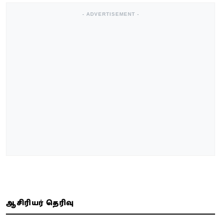
- ADVERTISEMENT -
ஆசிரியர் தெரிவு