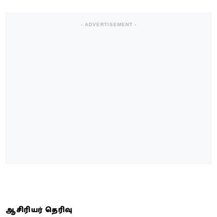
- ADVERTISEMENT -
ஆசிரியர் தெரிவு