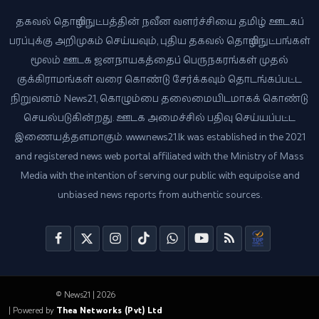
தகவல் தொழில்நுட்பத்தின் நவீன வளர்ச்சியை தமிழ் ஊடகப்
பரப்புக்கு அறிமுகம் செய்யவும், புதிய தகவல் தொழில்நுட்பங்கள்
மூலம் ஊடக ஜனநாயகத்தைப் பெருநகரங்கள் முதல்
குக்கிராமங்கள் வரை கொண்டு சேர்க்கவும் தொடங்கப்பட்ட
நிறுவனம் News21, கொழும்பை தலைமையிடமாகக் கொண்டு
செயல்படுகின்றது. ஊடக அமைச்சில் பதிவு செய்யப்பட்ட
இணையத்தளமாகும். www.news21.lk was established in the 2021
and registered news web portal affiliated with the Ministry of Mass
Media with the intention of serving our public with equipoise and
unbiased news reports from authentic sources.
© News21 | 2026
| Powered by
Thea Networks (Pvt) Ltd