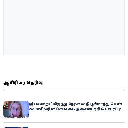
ஆசிரியர் தெரிவு
குளியலறையிலிருந்து நேரலை: நியூசிலாந்து பெண்
கவுன்சிலரின் செயலால் இணையத்தில் பரபரப்பு!