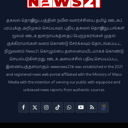
தகவல் தொழில்நுட்பத்தின் நவீன வளர்ச்சியை தமிழ் ஊடகப்
பரப்புக்கு அறிமுகம் செய்யவும், புதிய தகவல் தொழில்நுட்பங்கள்
மூலம் ஊடக ஜனநாயகத்தைப் பெருநகரங்கள் முதல்
குக்கிராமங்கள் வரை கொண்டு சேர்க்கவும் தொடங்கப்பட்ட
நிறுவனம் News21, கொழும்பை தலைமையிடமாகக் கொண்டு
செயல்படுகின்றது. ஊடக அமைச்சில் பதிவு செய்யப்பட்ட
இணையத்தளமாகும். www.news21.lk was established in the 2021
and registered news web portal affiliated with the Ministry of Mass
Media with the intention of serving our public with equipoise and
unbiased news reports from authentic sources.