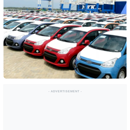
- ADVERTISEMENT -