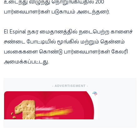
உடைந்து விழுந்து நொறுங்கியதில் 200
பார்வையாளர்கள் படுகாயம் அடைந்தனர்.
El Espinal நகர மைதானத்தில் நடைபெற்ற காளைச்
சண்டை போட்டியில் மூங்கில் மற்றும் தென்னம்
பலகைகளை கொண்டு பார்வையாளர்கள் கேலரி
அமைக்கப்பட்டது.
- ADVERTISEMENT -