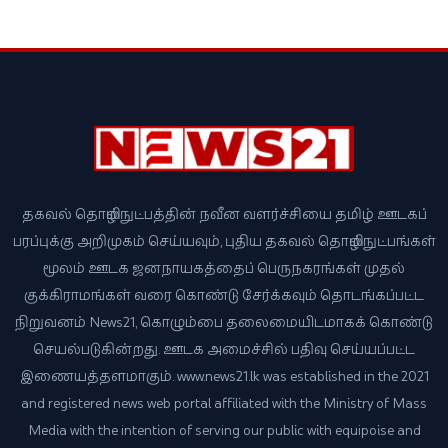
தகவல் தொழில்நுட்பத்தின் நவீன வளர்ச்சியை தமிழ் ஊடகப்
பரப்புக்கு அறிமுகம் செய்யவும், புதிய தகவல் தொழில்நுட்பங்கள்
மூலம் ஊடக ஜனநாயகத்தைப் பெருநகரங்கள் முதல்
குக்கிராமங்கள் வரை கொண்டு சேர்க்கவும் தொடங்கப்பட்ட
நிறுவனம் News21, கொழும்பை தலைமையிடமாகக் கொண்டு
செயல்படுகின்றது. ஊடக அமைச்சில் பதிவு செய்யப்பட்ட
இணையத்தளமாகும். www.news21.lk was established in the 2021
and registered news web portal affiliated with the Ministry of Mass
Media with the intention of serving our public with equipoise and