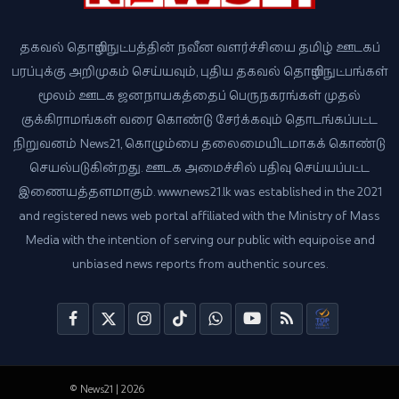
தகவல் தொழில்நுட்பத்தின் நவீன வளர்ச்சியை தமிழ் ஊடகப்
பரப்புக்கு அறிமுகம் செய்யவும், புதிய தகவல் தொழில்நுட்பங்கள்
மூலம் ஊடக ஜனநாயகத்தைப் பெருநகரங்கள் முதல்
குக்கிராமங்கள் வரை கொண்டு சேர்க்கவும் தொடங்கப்பட்ட
நிறுவனம் News21, கொழும்பை தலைமையிடமாகக் கொண்டு
செயல்படுகின்றது. ஊடக அமைச்சில் பதிவு செய்யப்பட்ட
இணையத்தளமாகும். www.news21.lk was established in the 2021
and registered news web portal affiliated with the Ministry of Mass
Media with the intention of serving our public with equipoise and
unbiased news reports from authentic sources.
© News21 | 2026