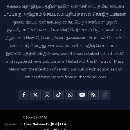
தகவல் தொழில்நுட்பத்தின் நவீன வளர்ச்சியை தமிழ் ஊடகப்
பரப்புக்கு அறிமுகம் செய்யவும், புதிய தகவல் தொழில்நுட்பங்கள்
மூலம் ஊடக ஜனநாயகத்தைப் பெருநகரங்கள் முதல்
குக்கிராமங்கள் வரை கொண்டு சேர்க்கவும் தொடங்கப்பட்ட
நிறுவனம் News21, கொழும்பை தலைமையிடமாகக் கொண்டு
செயல்படுகின்றது. ஊடக அமைச்சில் பதிவு செய்யப்பட்ட
இணையத்தளமாகும். www.news21.lk was established in the 2021
and registered news web portal affiliated with the Ministry of Mass
Media with the intention of serving our public with equipoise and
unbiased news reports from authentic sources.
© News21 | 2026
| Powered by
Thea Networks (Pvt) Ltd