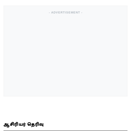
- ADVERTISEMENT -
ஆசிரியர் தெரிவு