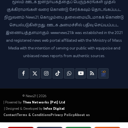
மூலம் ஊடக ஜனநாயகத்தைப் பெருநகரங்கள் முதல்
குக்கிராமங்கள் வரை கொண்டு சேர்க்கவும் தொடங்கப்பட்ட
நிறுவனம் News21, கொழும்பை தலைமையிடமாகக் கொண்டு
செயல்படுகின்றது. ஊடக அமைச்சில் பதிவு செய்யப்பட்ட
இணையத்தளமாகும். www.news21.lk was established in the 2021
and registered news web portal affiliated with the Ministry of Mass
Media with the intention of serving our public with equipoise and
unbiased news reports from authentic sources.
© News21 | 2026
| Powered by
Thea Networks (Pvt) Ltd
| Designed & Developed by
Infox Digital
Contact
Terms & Conditions
Privacy Policy
About us