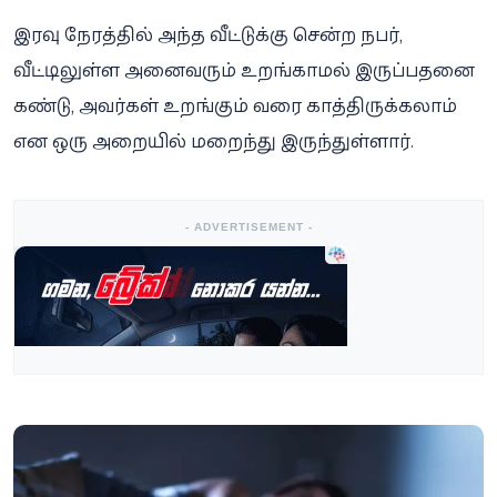
இரவு நேரத்தில் அந்த வீட்டுக்கு சென்ற நபர்,
வீட்டிலுள்ள அனைவரும் உறங்காமல் இருப்பதனை
கண்டு, அவர்கள் உறங்கும் வரை காத்திருக்கலாம்
என ஒரு அறையில் மறைந்து இருந்துள்ளார்.
- ADVERTISEMENT -