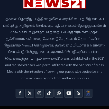
தகவல் தொழில்நுட்பத்தின் நவீன வளர்ச்சியை தமிழ் ஊடகப்
பரப்புக்கு அறிமுகம் செய்யவும், புதிய தகவல் தொழில்நுட்பங்கள்
மூலம் ஊடக ஜனநாயகத்தைப் பெருநகரங்கள் முதல்
குக்கிராமங்கள் வரை கொண்டு சேர்க்கவும் தொடங்கப்பட்ட
நிறுவனம் News21, கொழும்பை தலைமையிடமாகக் கொண்டு
செயல்படுகின்றது. ஊடக அமைச்சில் பதிவு செய்யப்பட்ட
இணையத்தளமாகும். www.news21.lk was established in the 2021
and registered news web portal affiliated with the Ministry of Mass
Media with the intention of serving our public with equipoise and
unbiased news reports from authentic sources.