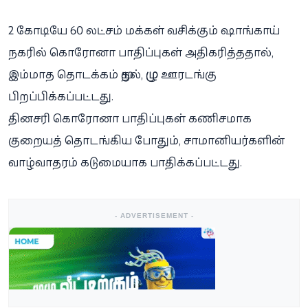
2 கோடியே 60 லட்சம் மக்கள் வசிக்கும் ஷாங்காய்
நகரில் கொரோனா பாதிப்புகள் அதிகரித்ததால்,
இம்மாத தொடக்கம் முதல், முழு ஊரடங்கு
பிறப்பிக்கப்பட்டது.
தினசரி கொரோனா பாதிப்புகள் கணிசமாக
குறையத் தொடங்கிய போதும், சாமானியர்களின்
வாழ்வாதரம் கடுமையாக பாதிக்கப்பட்டது.
- ADVERTISEMENT -