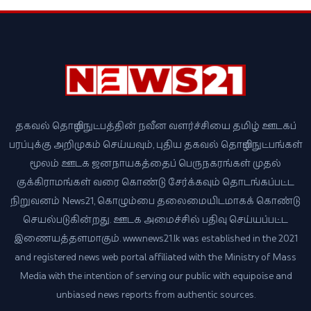
தகவல் தொழில்நுட்பத்தின் நவீன வளர்ச்சியை தமிழ் ஊடகப்
பரப்புக்கு அறிமுகம் செய்யவும், புதிய தகவல் தொழில்நுட்பங்கள்
மூலம் ஊடக ஜனநாயகத்தைப் பெருநகரங்கள் முதல்
குக்கிராமங்கள் வரை கொண்டு சேர்க்கவும் தொடங்கப்பட்ட
நிறுவனம் News21, கொழும்பை தலைமையிடமாகக் கொண்டு
செயல்படுகின்றது. ஊடக அமைச்சில் பதிவு செய்யப்பட்ட
இணையத்தளமாகும். www.news21.lk was established in the 2021
and registered news web portal affiliated with the Ministry of Mass
Media with the intention of serving our public with equipoise and
unbiased news reports from authentic sources.