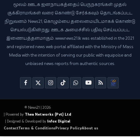
மூலம் ஊடக ஜனநாயகத்தைப் பெருநகரங்கள் முதல்
குக்கிராமங்கள் வரை கொண்டு சேர்க்கவும் தொடங்கப்பட்ட
நிறுவனம் News21, கொழும்பை தலைமையிடமாகக் கொண்டு
செயல்படுகின்றது. ஊடக அமைச்சில் பதிவு செய்யப்பட்ட
இணையத்தளமாகும். www.news21.lk was established in the 2021
and registered news web portal affiliated with the Ministry of Mass
Media with the intention of serving our public with equipoise and
unbiased news reports from authentic sources.
© News21 | 2026
| Powered by
Thea Networks (Pvt) Ltd
| Designed & Developed by
Infox Digital
Contact
Terms & Conditions
Privacy Policy
About us