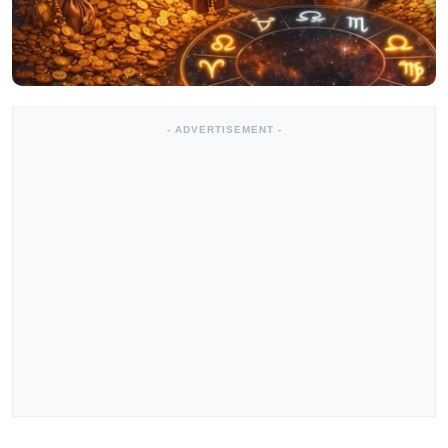
- ADVERTISEMENT -