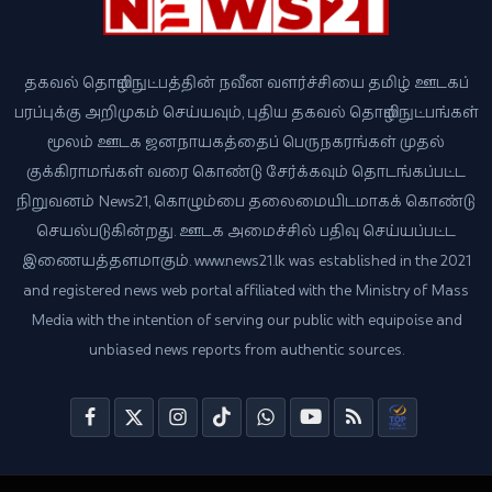
தகவல் தொழில்நுட்பத்தின் நவீன வளர்ச்சியை தமிழ் ஊடகப்
பரப்புக்கு அறிமுகம் செய்யவும், புதிய தகவல் தொழில்நுட்பங்கள்
மூலம் ஊடக ஜனநாயகத்தைப் பெருநகரங்கள் முதல்
குக்கிராமங்கள் வரை கொண்டு சேர்க்கவும் தொடங்கப்பட்ட
நிறுவனம் News21, கொழும்பை தலைமையிடமாகக் கொண்டு
செயல்படுகின்றது. ஊடக அமைச்சில் பதிவு செய்யப்பட்ட
இணையத்தளமாகும். www.news21.lk was established in the 2021
and registered news web portal affiliated with the Ministry of Mass
Media with the intention of serving our public with equipoise and
unbiased news reports from authentic sources.