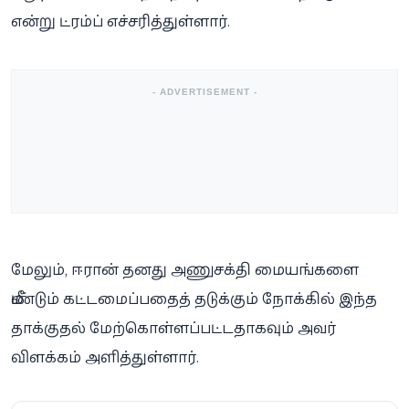
என்று ட்ரம்ப் எச்சரித்துள்ளார்.
- ADVERTISEMENT -
மேலும், ஈரான் தனது அணுசக்தி மையங்களை
மீண்டும் கட்டமைப்பதைத் தடுக்கும் நோக்கில் இந்த
தாக்குதல் மேற்கொள்ளப்பட்டதாகவும் அவர்
விளக்கம் அளித்துள்ளார்.