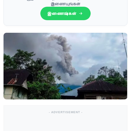
இணையுங்கள்
இணையுங்கள்
- ADVERTISEMENT -