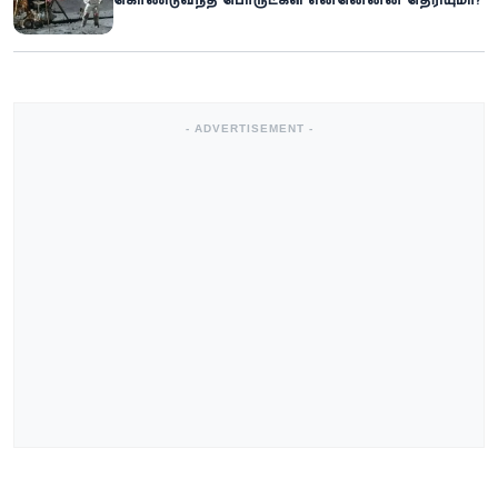
- ADVERTISEMENT -