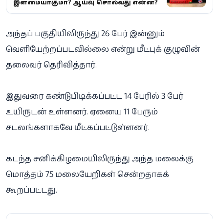
இளமையாகுமா? ஆய்வு சொல்வது என்ன?
அந்தப் பகுதியிலிருந்து 26 பேர் இன்னும்
வெளியேற்றப்படவில்லை என்று மீட்புக் குழுவின்
தலைவர் தெரிவித்தார்.
இதுவரை கண்டுபிடிக்கப்பட்ட 14 பேரில் 3 பேர்
உயிருடன் உள்ளனர். ஏனைய 11 பேரும்
சடலங்களாகவே மீட்கப்பட்டுள்ளனர்.
கடந்த சனிக்கிழமையிலிருந்து அந்த மலைக்கு
மொத்தம் 75 மலையேறிகள் சென்றதாகக்
கூறப்பட்டது.