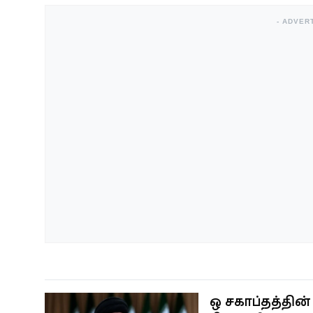
- ADVER
ஒரு சகாப்தத்தி