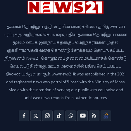
தகவல் தொழில்நுட்பத்தின் நவீன வளர்ச்சியை தமிழ் ஊடகப்
பரப்புக்கு அறிமுகம் செய்யவும், புதிய தகவல் தொழில்நுட்பங்கள்
மூலம் ஊடக ஜனநாயகத்தைப் பெருநகரங்கள் முதல்
குக்கிராமங்கள் வரை கொண்டு சேர்க்கவும் தொடங்கப்பட்ட
நிறுவனம் News21, கொழும்பை தலைமையிடமாகக் கொண்டு
செயல்படுகின்றது. ஊடக அமைச்சில் பதிவு செய்யப்பட்ட
இணையத்தளமாகும். www.news21.lk was established in the 2021
and registered news web portal affiliated with the Ministry of Mass
Media with the intention of serving our public with equipoise and
unbiased news reports from authentic sources.