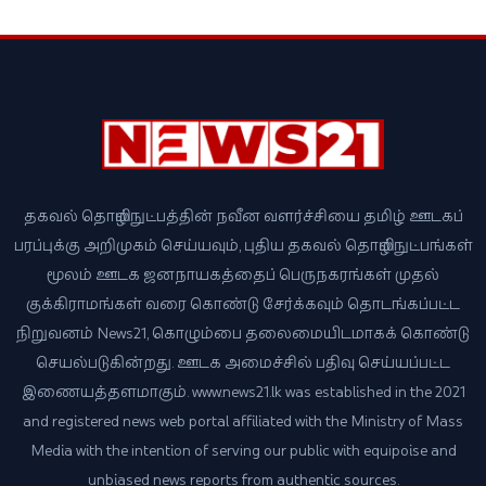
தகவல் தொழில்நுட்பத்தின் நவீன வளர்ச்சியை தமிழ் ஊடகப்
பரப்புக்கு அறிமுகம் செய்யவும், புதிய தகவல் தொழில்நுட்பங்கள்
மூலம் ஊடக ஜனநாயகத்தைப் பெருநகரங்கள் முதல்
குக்கிராமங்கள் வரை கொண்டு சேர்க்கவும் தொடங்கப்பட்ட
நிறுவனம் News21, கொழும்பை தலைமையிடமாகக் கொண்டு
செயல்படுகின்றது. ஊடக அமைச்சில் பதிவு செய்யப்பட்ட
இணையத்தளமாகும். www.news21.lk was established in the 2021
and registered news web portal affiliated with the Ministry of Mass
Media with the intention of serving our public with equipoise and
unbiased news reports from authentic sources.